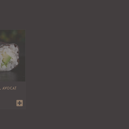
L AVOCAT