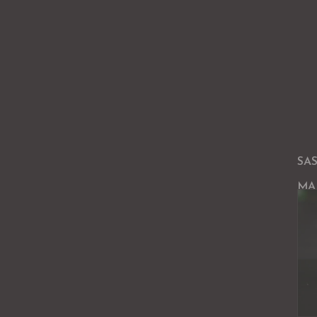
SAS
MA