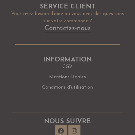
SERVICE CLIENT
Vous avez besoin d’aide ou vous avez des questions
sur votre commande ?
Contactez-nous
INFORMATION
CGV
Mentions légales
Conditions d'utilisation
NOUS SUIVRE