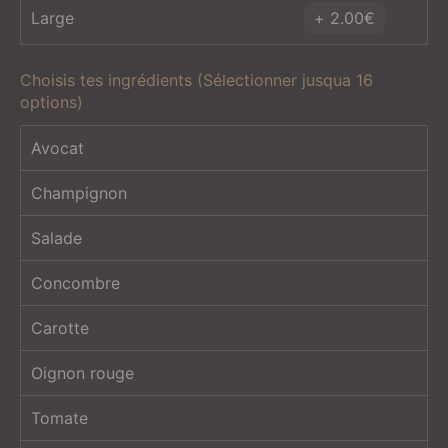
Large
2.00
€
Choisis tes ingrédients (Sélectionner jusqua 16
options)
Avocat
Champignon
Salade
Concombre
Carotte
Oignon rouge
Tomate