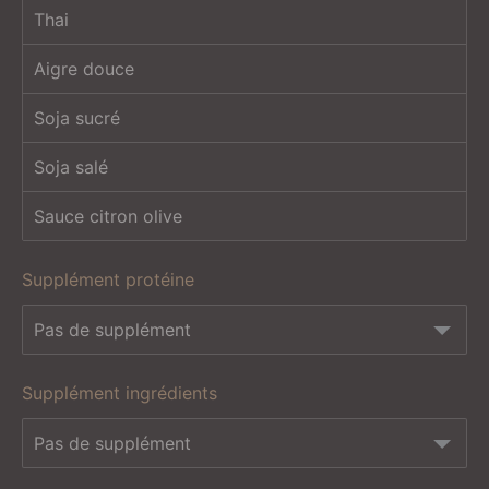
Thai
Aigre douce
Soja sucré
Soja salé
Sauce citron olive
Supplément protéine
Supplément ingrédients