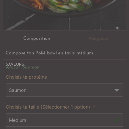
Composition
Alergènes
Compose ton Poké bowl en taille médium.
SAVEURS
Avocat
,
Saumon
Choisis ta protéine
Choisis ta taille (Sélectionner 1 option)
Medium