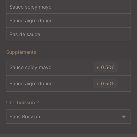
Sauce spicy mayo
Sauce aigre douce
Pas de sauce
Suppléments
Sauce spicy mayo
0.50
€
Sauce aigre douce
0.50
€
Une boisson ?